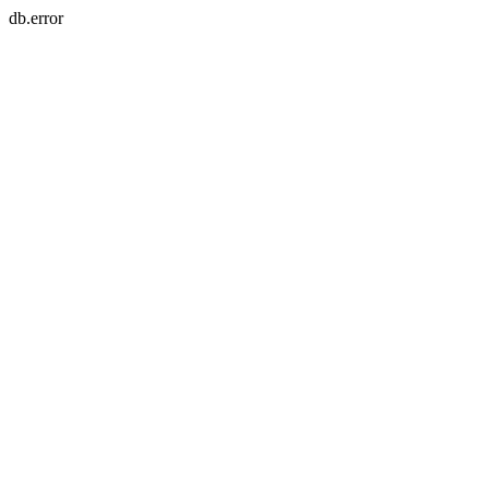
db.error